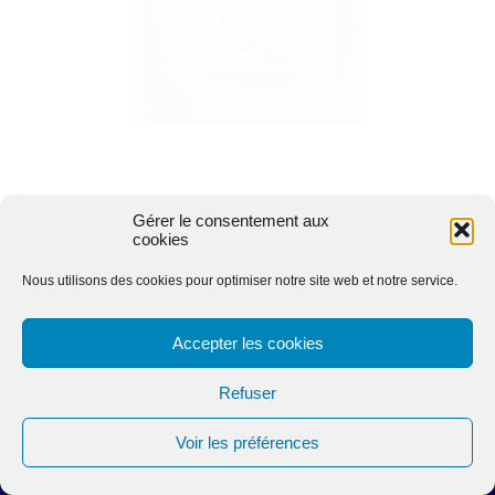
Gérer le consentement aux
cookies
Nous utilisons des cookies pour optimiser notre site web et notre service.
Accepter les cookies
Refuser
Voir les préférences
Merci au Centre Alpine Toulouse pour la découverte de