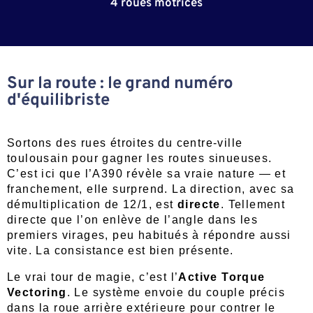
4 roues motrices
Sur la route : le grand numéro
d'équilibriste
Sortons des rues étroites du centre-ville
toulousain pour gagner les routes sinueuses.
C’est ici que l’A390 révèle sa vraie nature — et
franchement, elle surprend. La direction, avec sa
démultiplication de 12/1, est
directe
. Tellement
directe que l’on enlève de l’angle dans les
premiers virages, peu habitués à répondre aussi
vite. La consistance est bien présente.
Le vrai tour de magie, c’est l’
Active Torque
Vectoring
. Le système envoie du couple précis
dans la roue arrière extérieure pour contrer le