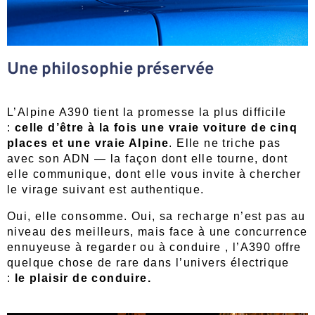
Une philosophie préservée
L’Alpine A390 tient la promesse la plus difficile
:
celle d’être à la fois une vraie voiture de cinq
places et une vraie Alpine
. Elle ne triche pas
avec son ADN — la façon dont elle tourne, dont
elle communique, dont elle vous invite à chercher
le virage suivant est authentique.
Oui, elle consomme. Oui, sa recharge n’est pas au
niveau des meilleurs, mais face à une concurrence
ennuyeuse à regarder ou à conduire , l’A390 offre
quelque chose de rare dans l’univers électrique
:
le plaisir de conduire.