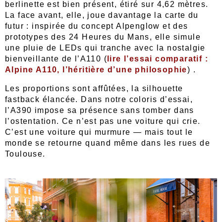
berlinette est bien présent, étiré sur 4,62 mètres.
La face avant, elle, joue davantage la carte du
futur : inspirée du concept Alpenglow et des
prototypes des 24 Heures du Mans, elle simule
une pluie de LEDs qui tranche avec la nostalgie
bienveillante de l’A110 (
lire l’essai comparatif :
Alpine A110, l’héritière d’une philosophie
) .
Les proportions sont affûtées, la silhouette
fastback élancée. Dans notre coloris d’essai,
l’A390 impose sa présence sans tomber dans
l’ostentation. Ce n’est pas une voiture qui crie.
C’est une voiture qui murmure — mais tout le
monde se retourne quand même dans les rues de
Toulouse.