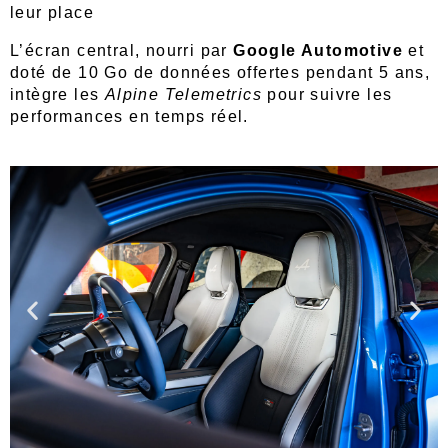
leur place
L’écran central, nourri par
Google Automotive
et
doté de 10 Go de données offertes pendant 5 ans,
intègre les
Alpine Telemetrics
pour suivre les
performances en temps réel.