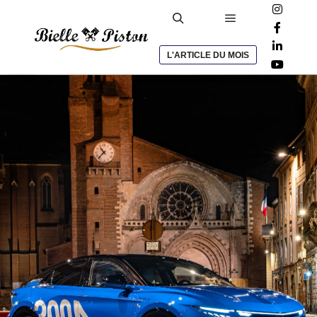
L'ARTICLE DU MOIS