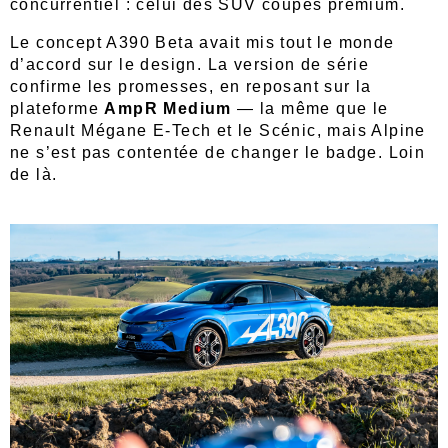
concurrentiel : celui des SUV coupés premium.
Le concept A390 Beta avait mis tout le monde
d’accord sur le design. La version de série
confirme les promesses, en reposant sur la
plateforme
AmpR Medium
— la même que le
Renault Mégane E-Tech et le Scénic, mais Alpine
ne s’est pas contentée de changer le badge. Loin
de là.