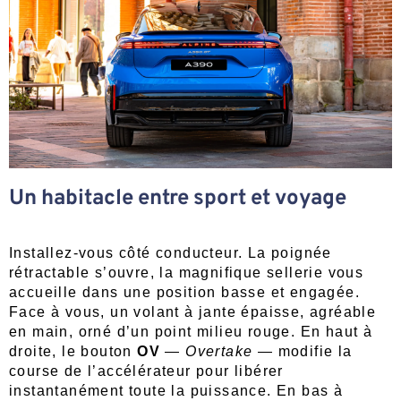
Un habitacle entre sport et voyage
Installez-vous côté conducteur. La poignée
rétractable s’ouvre, la magnifique sellerie vous
accueille dans une position basse et engagée.
Face à vous, un volant à jante épaisse, agréable
en main, orné d’un point milieu rouge. En haut à
droite, le bouton
OV
—
Overtake
— modifie la
course de l’accélérateur pour libérer
instantanément toute la puissance. En bas à