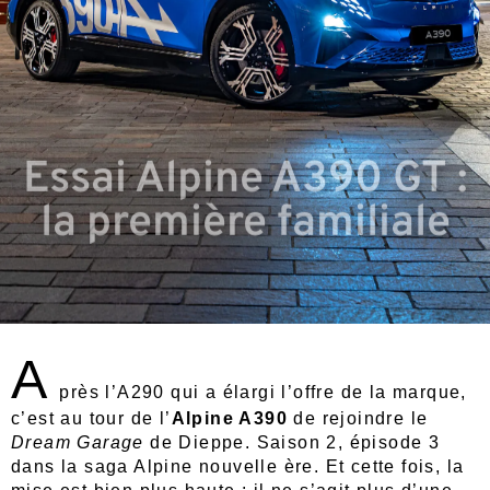
Essai Alpine A390 GT :
la première familiale
A
près l’A290 qui a élargi l’offre de la marque,
c’est au tour de l’
Alpine A390
de rejoindre le
Dream Garage
de Dieppe. Saison 2, épisode 3
dans la saga Alpine nouvelle ère. Et cette fois, la