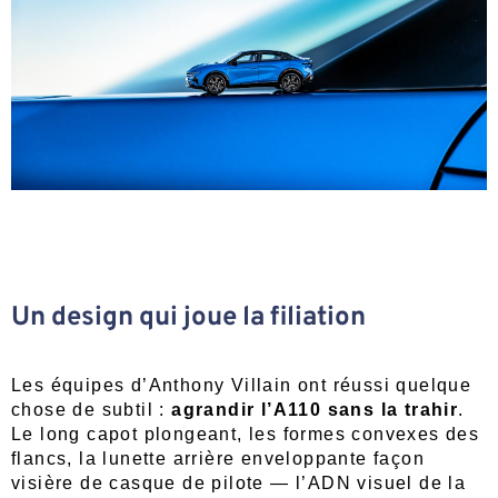
Un design qui joue la filiation
Les équipes d’Anthony Villain ont réussi quelque
chose de subtil :
agrandir l’A110 sans la trahir
.
Le long capot plongeant, les formes convexes des
flancs, la lunette arrière enveloppante façon
visière de casque de pilote — l’ADN visuel de la