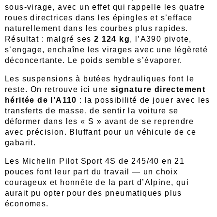
sous-virage, avec un effet qui rappelle les quatre
roues directrices dans les épingles et s’efface
naturellement dans les courbes plus rapides.
Résultat : malgré ses
2 124 kg
, l’A390 pivote,
s’engage, enchaîne les virages avec une légèreté
déconcertante. Le poids semble s’évaporer.
Les suspensions à butées hydrauliques font le
reste. On retrouve ici une
signature directement
héritée de l’A110
: la possibilité de jouer avec les
transferts de masse, de sentir la voiture se
déformer dans les « S » avant de se reprendre
avec précision. Bluffant pour un véhicule de ce
gabarit.
Les Michelin Pilot Sport 4S de 245/40 en 21
pouces font leur part du travail — un choix
courageux et honnête de la part d’Alpine, qui
aurait pu opter pour des pneumatiques plus
économes.