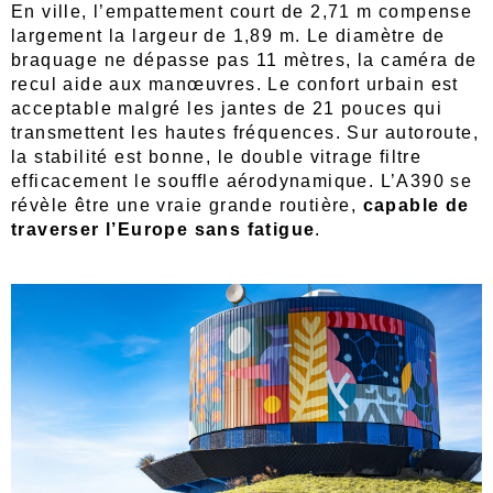
En ville, l’empattement court de 2,71 m compense
largement la largeur de 1,89 m. Le diamètre de
braquage ne dépasse pas 11 mètres, la caméra de
recul aide aux manœuvres. Le confort urbain est
acceptable malgré les jantes de 21 pouces qui
transmettent les hautes fréquences. Sur autoroute,
la stabilité est bonne, le double vitrage filtre
efficacement le souffle aérodynamique. L’A390 se
révèle être une vraie grande routière,
capable de
traverser l’Europe sans fatigue
.