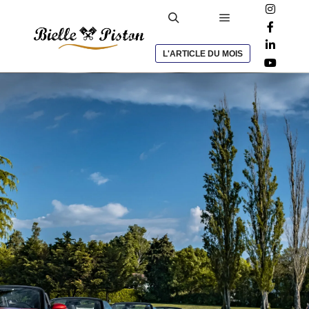
L'ARTICLE DU MOIS