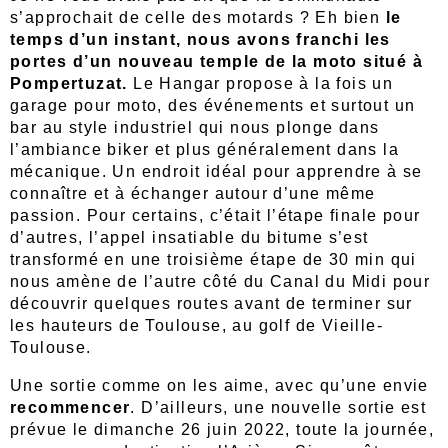
s’approchait de celle des motards ? Eh bien
le
temps d’un instant, nous avons franchi les
portes d’un nouveau temple de la moto situé à
Pompertuzat.
Le Hangar propose à la fois un
garage pour moto, des événements et surtout un
bar au style industriel qui nous plonge dans
l’ambiance biker et plus généralement dans la
mécanique. Un endroit idéal pour apprendre à se
connaître et à échanger autour d’une même
passion. Pour certains, c’était l’étape finale pour
d’autres, l’appel insatiable du bitume s’est
transformé en une troisième étape de 30 min qui
nous amène de l’autre côté du Canal du Midi pour
découvrir quelques routes avant de terminer sur
les hauteurs de Toulouse, au golf de Vieille-
Toulouse.
Une sortie comme on les aime, avec qu’une envie
recommencer
. D’ailleurs, une nouvelle sortie est
prévue le dimanche 26 juin 2022, toute la journée,