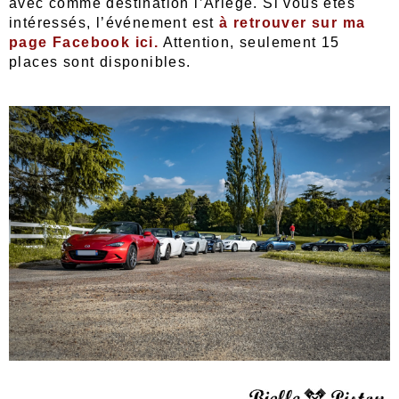
avec comme destination l’Ariège. Si vous êtes
intéressés, l’événement est
à retrouver sur ma
page Facebook ici.
Attention, seulement 15
places sont disponibles.