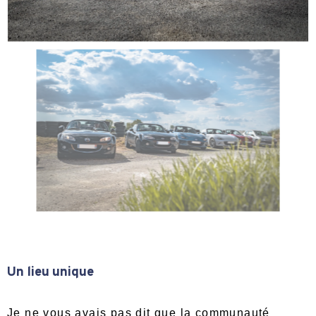
Un lieu unique
Je ne vous avais pas dit que la communauté