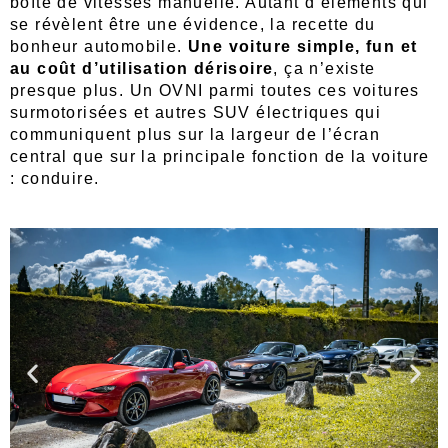
boîte de vitesses manuelle. Autant d’éléments qui
se révèlent être une évidence, la recette du
bonheur automobile.
Une voiture simple, fun et
au coût d’utilisation dérisoire
, ça n’existe
presque plus. Un OVNI parmi toutes ces voitures
surmotorisées et autres SUV électriques qui
communiquent plus sur la largeur de l’écran
central que sur la principale fonction de la voiture
: conduire.