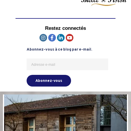
Restez connectés
Abonnez-vous à ce blog par e-mail.
Abonnez-vous