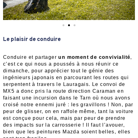
Le plaisir de conduire
Conduire et partager
un moment de convivialité
,
c’est ce qui nous a poussés à nous réunir ce
dimanche, pour apprécier tout le génie des
ingénieurs japonais en parcourant les routes qui
serpentent à travers le Lauragais. Le convoi de
MX5 a donc pris la route direction Caraman en
faisant une incursion dans le Tarn où nous avons
croisé notre ennemi juré : les gravillons ! Non, par
peur de glisser, on en raffole même, tant la voiture
est conçue pour cela, mais par peur de prendre
des impacts sur la carrosserie ! Il faut l’avouer,
bien que les peintures Mazda soient belles, elles