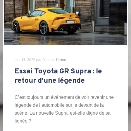
mai 17, 2020
par
Bielle et Piston
Essai Toyota GR Supra : le
retour d’une légende
C’est toujours un événement de voir revenir une
légende de l’automobile sur le devant de la
scène. La nouvelle Supra, est-elle digne de sa
lignée ?