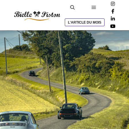
L'ARTICLE DU MOIS