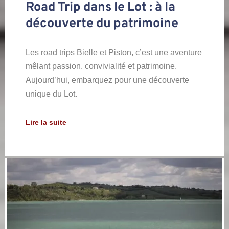
Road Trip dans le Lot : à la
découverte du patrimoine
Les road trips Bielle et Piston, c’est une aventure
mêlant passion, convivialité et patrimoine.
Aujourd’hui, embarquez pour une découverte
unique du Lot.
Lire la suite