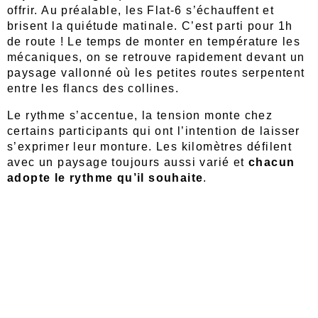
offrir. Au préalable, les Flat-6 s’échauffent et
brisent la quiétude matinale. C’est parti pour 1h
de route ! Le temps de monter en température les
mécaniques, on se retrouve rapidement devant un
paysage vallonné où les petites routes serpentent
entre les flancs des collines.
Le rythme s’accentue, la tension monte chez
certains participants qui ont l’intention de laisser
s’exprimer leur monture. Les kilomètres défilent
avec un paysage toujours aussi varié et
chacun
adopte le rythme qu’il souhaite
.