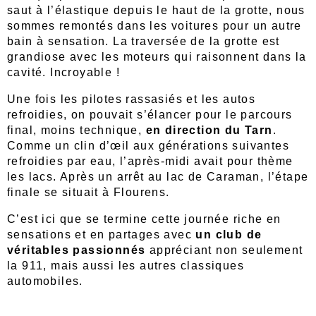
saut à l’élastique depuis le haut de la grotte, nous
sommes remontés dans les voitures pour un autre
bain à sensation. La traversée de la grotte est
grandiose avec les moteurs qui raisonnent dans la
cavité. Incroyable !
Une fois les pilotes rassasiés et les autos
refroidies, on pouvait s’élancer pour le parcours
final, moins technique,
en direction du Tarn
.
Comme un clin d’œil aux générations suivantes
refroidies par eau, l’après-midi avait pour thème
les lacs. Après un arrêt au lac de Caraman, l’étape
finale se situait à Flourens.
C’est ici que se termine cette journée riche en
sensations et en partages avec
un club de
véritables passionnés
appréciant non seulement
la 911, mais aussi les autres classiques
automobiles.