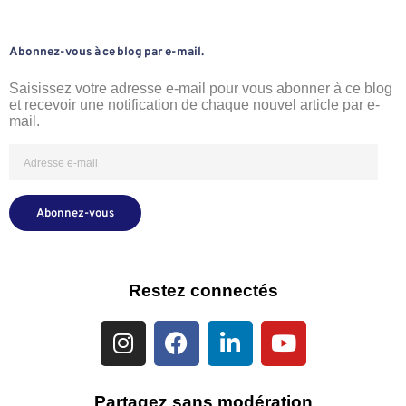
Abonnez-vous à ce blog par e-mail.
Saisissez votre adresse e-mail pour vous abonner à ce blog
et recevoir une notification de chaque nouvel article par e-
mail.
Abonnez-vous
Restez connectés
Partagez sans modération