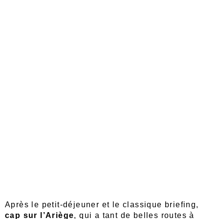
Après le petit-déjeuner et le classique briefing,
cap sur l’Ariège
, qui a tant de belles routes à