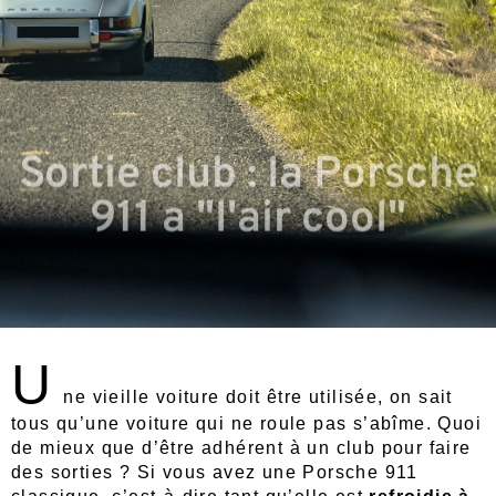
Sortie club : la Porsche
911 a "l'air cool"
U
ne vieille voiture doit être utilisée, on sait
tous qu’une voiture qui ne roule pas s’abîme. Quoi
de mieux que d’être adhérent à un club pour faire
des sorties ? Si vous avez une Porsche 911