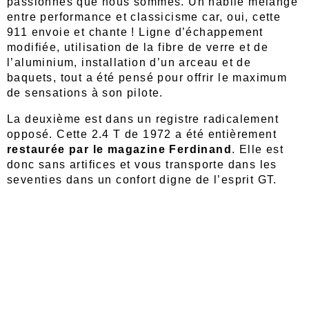
passionnés que nous sommes. Un habile mélange
entre performance et classicisme car, oui, cette
911 envoie et chante ! Ligne d’échappement
modifiée, utilisation de la fibre de verre et de
l’aluminium, installation d’un arceau et de
baquets, tout a été pensé pour offrir le maximum
de sensations à son pilote.
La deuxième est dans un registre radicalement
opposé. Cette 2.4 T de 1972 a été entièrement
restaurée par le magazine Ferdinand
. Elle est
donc sans artifices et vous transporte dans les
seventies dans un confort digne de l’esprit GT.