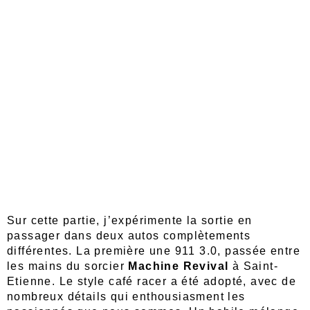
Sur cette partie, j’expérimente la sortie en
passager dans deux autos complètements
différentes. La première une 911 3.0, passée entre
les mains du sorcier
Machine Revival
à Saint-
Etienne. Le style café racer a été adopté, avec de
nombreux détails qui enthousiasment les