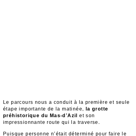
Le parcours nous a conduit à la première et seule
étape importante de la matinée,
la grotte
préhistorique du Mas-d’Azil
et son
impressionnante route qui la traverse.
Puisque personne n’était déterminé pour faire le